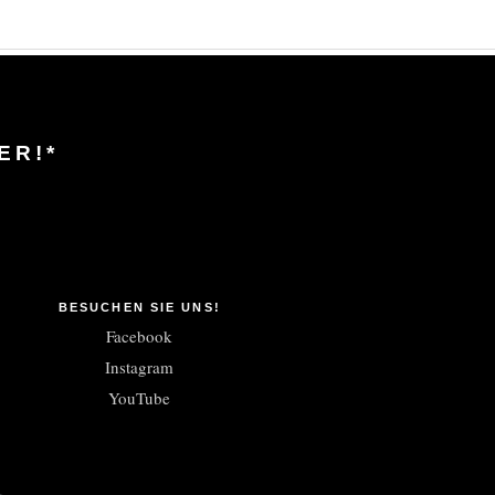
ER!*
BESUCHEN SIE UNS!
Facebook
Instagram
YouTube