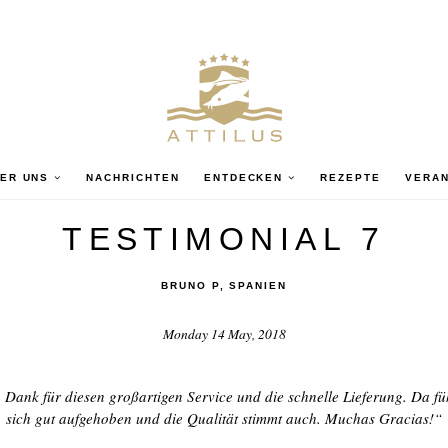
ER UNS
NACHRICHTEN
ENTDECKEN
REZEPTE
VERA
TESTIMONIAL 7
BRUNO P, SPANIEN
Monday 14 May, 2018
 Dank für diesen großartigen Service und die schnelle Lieferung. Da f
sich gut aufgehoben und die Qualität stimmt auch. Muchas Gracias!“