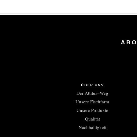
ABO
ÜBER UNS
Der Attilus–Weg
Unsere Fischfarm
Unsere Produkte
Qualität
Nachhaltigkeit