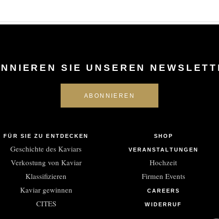
NNIEREN SIE UNSEREN NEWSLETT
FÜR SIE ZU ENTDECKEN
SHOP
Geschichte des Kaviars
VERANSTALTUNGEN
Verkostung von Kaviar
Hochzeit
Klassifizieren
Firmen Events
Kaviar gewinnen
CAREERS
CITES
WIDERRUF