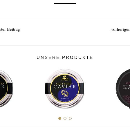
ter Beitrag
vorherigen
UNSERE PRODUKTE